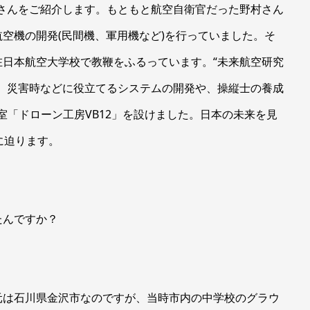
村さんをご紹介します。もともと航空自衛官だった野村さん
空機の開発(民間機、軍用機など)を行っていました。そ
日本航空大学校で教鞭をふるっています。“未来航空研究
、災害時などに役立てるシステムの開発や、操縦士の養成
室「ドローン工房VB12」を設けました。日本の未来を見
に迫ります。
たんですか？
元は石川県金沢市なのですが、当時市内の中学校のグラウ