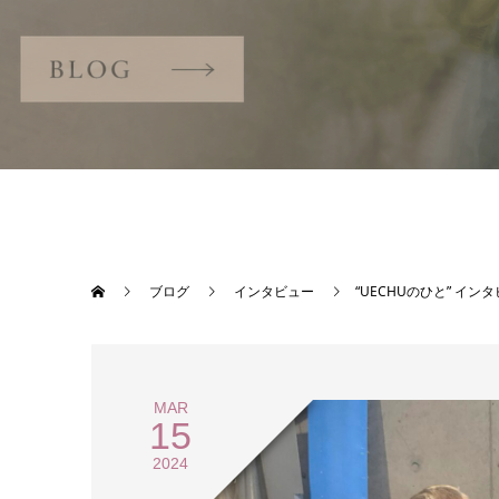
ブログ
インタビュー
“UECHUのひと” イ
MAR
15
2024