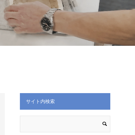
サイト内検索