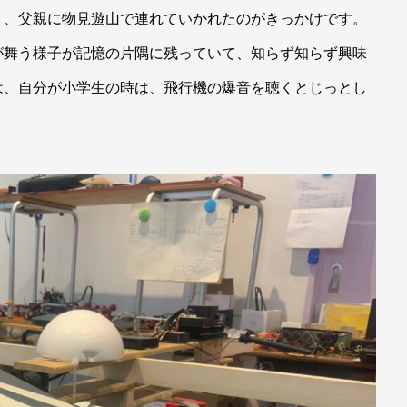
り、父親に物見遊山で連れていかれたのがきっかけです。
が舞う様子が記憶の片隅に残っていて、知らず知らず興味
は、自分が小学生の時は、飛行機の爆音を聴くとじっとし