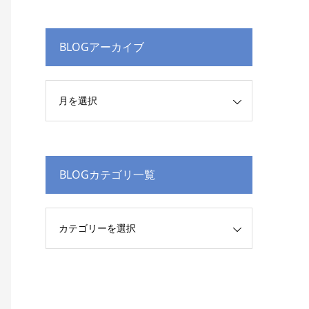
BLOGアーカイブ
BLOGカテゴリ一覧