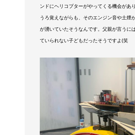
ンドにヘリコプターがやってくる機会があ
うろ覚えながらも、そのエンジン音や土煙
が湧いていたそうなんです。父親が言うに
ていられない子どもだったそうですよ(笑