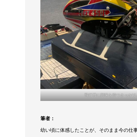
飛行機に興味を持つきっかけ
筆者：
幼い頃に体感したことが、そのまま今の仕