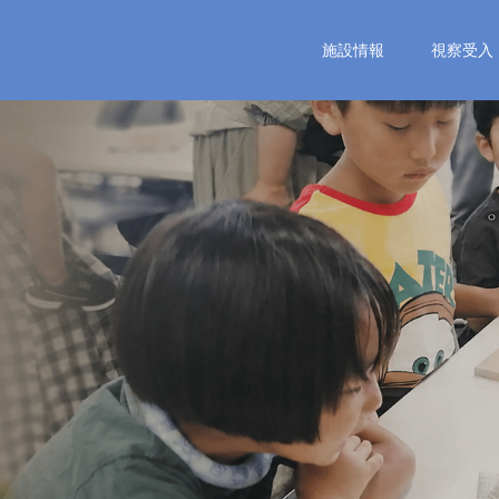
施設情報
視察受入