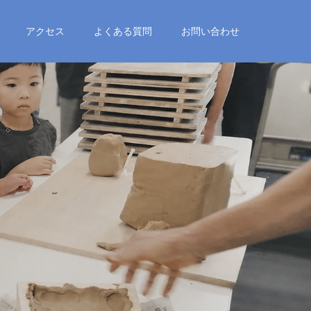
アクセス
よくある質問
お問い合わせ