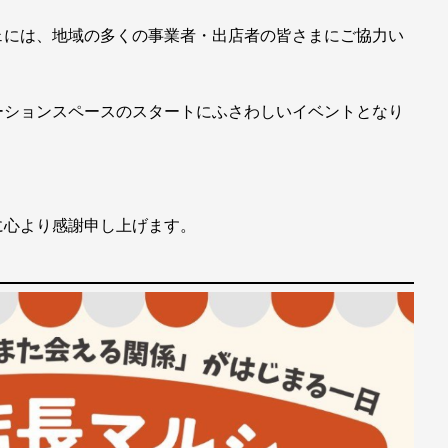
ェには、地域の多くの事業者・出店者の皆さまにご協力い
ーションスペースのスタートにふさわしいイベントとなり
に心より感謝申し上げます。