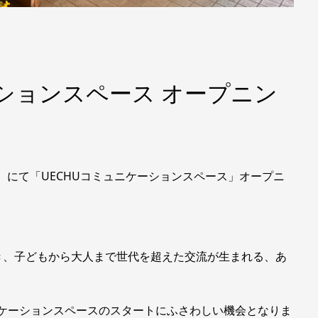
ーションスペース オープニン
学校）にて「UECHUコミュニケーションスペース」オープニ
き、子どもから大人まで世代を超えた交流が生まれる、あ
ニケーションスペースのスタートにふさわしい機会となりま