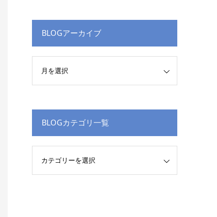
BLOGアーカイブ
BLOGカテゴリ一覧