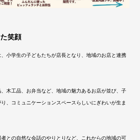
った笑顔
は、小学生の子どもたちが店長となり、地域のお店と連携
品、木工品、お弁当など、地域の魅力あるお店が並び、子
がり、コミュニケーションスペースらしいにぎわいが生ま
場者との自然な会話のやりとりなど、これからの地域の可