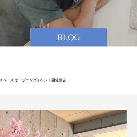
BLOG
ンスペース オープニングイベント開催報告