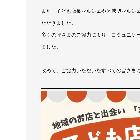
また、子ども店長マルシェや体感型マルシ
ただきました。
多くの皆さまのご協力により、コミュニケ
ました。
改めて、ご協力いただいたすべての皆さま