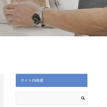
サイト内検索