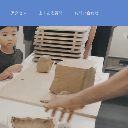
アクセス
よくある質問
お問い合わせ