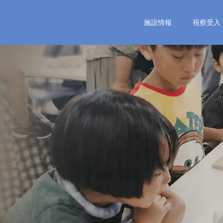
施設情報
視察受入