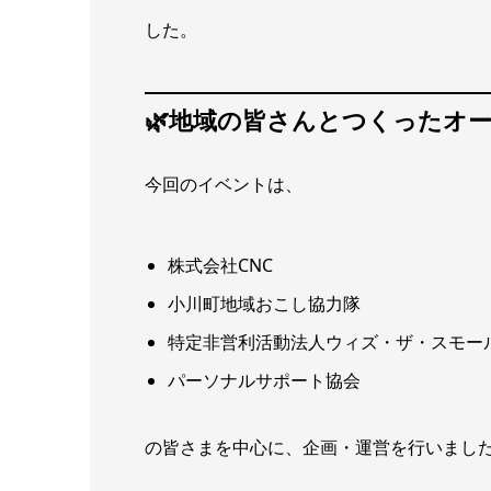
した。
🌿地域の皆さんとつくったオ
今回のイベントは、
株式会社CNC
小川町地域おこし協力隊
特定非営利活動法人ウィズ・ザ・スモー
パーソナルサポート協会
の皆さまを中心に、企画・運営を行いまし