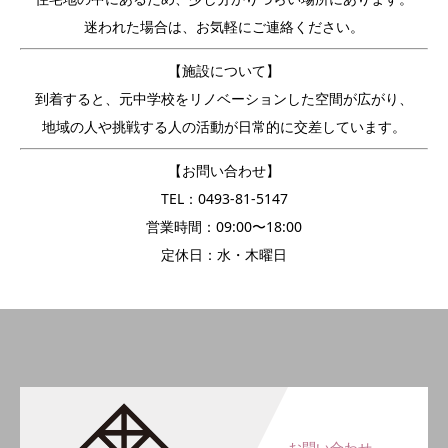
迷われた場合は、お気軽にご連絡ください。
【施設について】
到着すると、元中学校をリノベーションした空間が広がり、
地域の人や挑戦する人の活動が日常的に交差しています。
【お問い合わせ】
TEL：0493-81-5147
営業時間：09:00〜18:00
定休日：水・木曜日
お問い合わせ