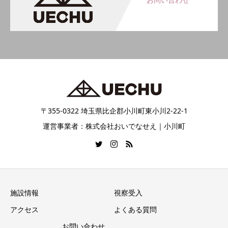
〒355-0322 埼玉県比企郡小川町東小川2-22-1
運営事業者：株式会社おいでなせえ｜小川町
施設情報
視察受入
アクセス
よくある質問
お問い合わせ