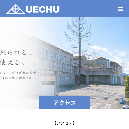
アクセス
【アクセス】