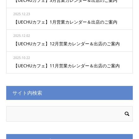
【UECHUカフェ】3月営業カレンダー＆出店のご案内
2025.12.23
【UECHUカフェ】1月営業カレンダー＆出店のご案内
2025.12.02
【UECHUカフェ】12月営業カレンダー＆出店のご案内
2025.10.22
【UECHUカフェ】11月営業カレンダー＆出店のご案内
サイト内検索