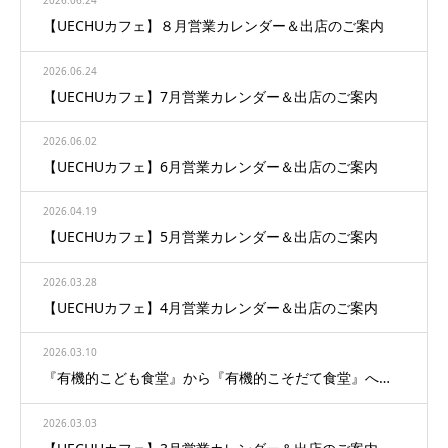
2026.06.24
【UECHUカフェ】８月営業カレンダー＆出店のご案内
2026.06.24
【UECHUカフェ】7月営業カレンダー＆出店のご案内
2026.06.02
【UECHUカフェ】6月営業カレンダー＆出店のご案内
2026.04.19
【UECHUカフェ】5月営業カレンダー＆出店のご案内
2026.03.28
【UECHUカフェ】4月営業カレンダー＆出店のご案内
2026.03.10
『有機的こども食堂』から『有機的こそだて食堂』へ…
2026.03.03