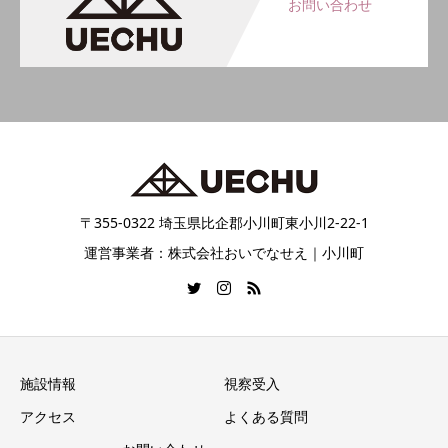
お問い合わせ
〒355-0322 埼玉県比企郡小川町東小川2-22-1
運営事業者：株式会社おいでなせえ｜小川町
施設情報
視察受入
アクセス
よくある質問