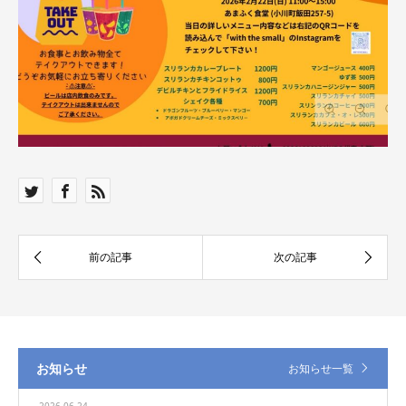
お知らせ
お知らせ一覧