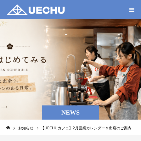
NEWS
お知らせ
【UECHUカフェ】2月営業カレンダー＆出店のご案内