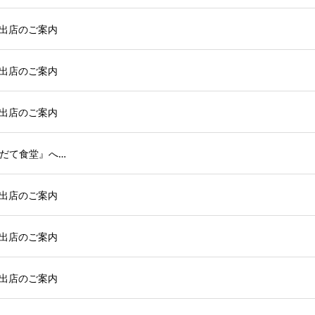
＆出店のご案内
＆出店のご案内
＆出店のご案内
だて食堂』へ…
＆出店のご案内
＆出店のご案内
＆出店のご案内