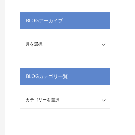
BLOGアーカイブ
BLOGカテゴリ一覧