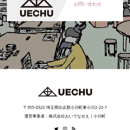
お問い合わせ
〒355-0322 埼玉県比企郡小川町東小川2-22-1
運営事業者：株式会社おいでなせえ｜小川町