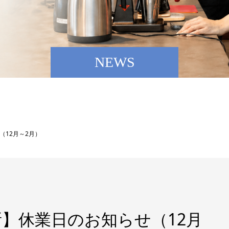
NEWS
12月～2月）
】休業日のお知らせ（12月