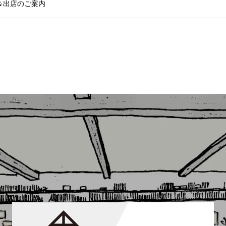
ー＆出店のご案内