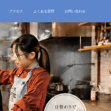
アクセス
よくある質問
お問い合わせ