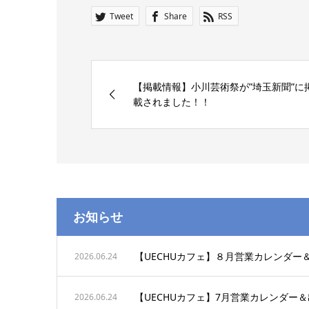
Tweet
Share
RSS
【掲載情報】小川芸術祭が”埼玉新聞”に
載されました！！
お知らせ
【UECHUカフェ】８月営業カレンダー
2026.06.24
【UECHUカフェ】7月営業カレンダー
2026.06.24