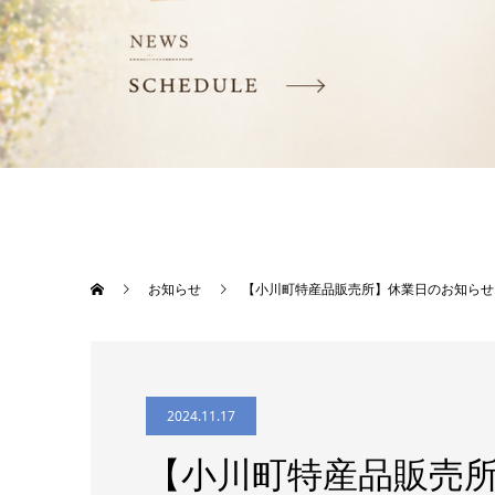
お知らせ
【小川町特産品販売所】休業日のお知らせ（
2024.11.17
【小川町特産品販売所