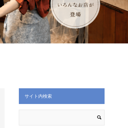
サイト内検索