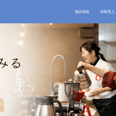
施設情報
視察受入