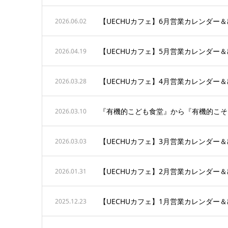
【UECHUカフェ】6月営業カレンダー
2026.06.02
【UECHUカフェ】5月営業カレンダー
2026.04.19
【UECHUカフェ】4月営業カレンダー
2026.03.28
『有機的こども食堂』から『有機的こそ
2026.03.10
【UECHUカフェ】3月営業カレンダー
2026.03.03
【UECHUカフェ】2月営業カレンダー
2026.01.31
【UECHUカフェ】1月営業カレンダー
2025.12.23