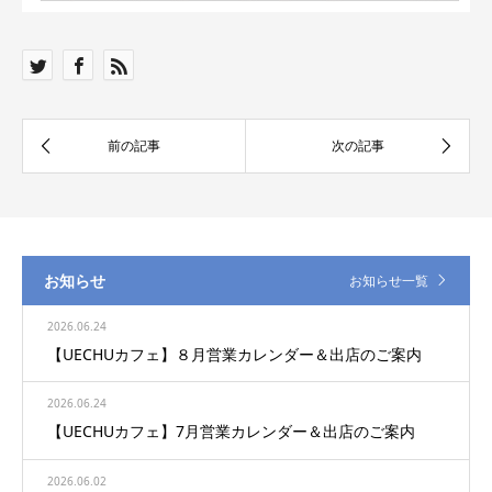
お知らせ
お知らせ一覧
2026.06.24
【UECHUカフェ】８月営業カレンダー＆出店のご案内
2026.06.24
【UECHUカフェ】7月営業カレンダー＆出店のご案内
2026.06.02