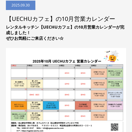
2025.09.30
【UECHUカフェ】の10月営業カレンダー
レンタルキッチン【UECHUカフェ】の10月営業カレンダーが完
成しました！
ぜひお気軽にご来店ください☆