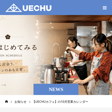
NEWS
お知らせ
【UECHUカフェ】の10月営業カレンダー