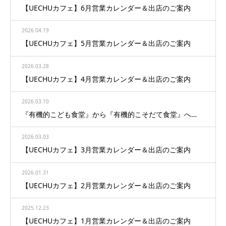
【UECHUカフェ】6月営業カレンダー＆出店のご案内
2026.04.19
【UECHUカフェ】5月営業カレンダー＆出店のご案内
2026.03.28
【UECHUカフェ】4月営業カレンダー＆出店のご案内
2026.03.10
『有機的こども食堂』から『有機的こそだて食堂』へ…
2026.03.03
【UECHUカフェ】3月営業カレンダー＆出店のご案内
2026.01.31
【UECHUカフェ】2月営業カレンダー＆出店のご案内
2025.12.23
【UECHUカフェ】1月営業カレンダー＆出店のご案内