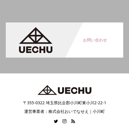
お問い合わせ
〒355-0322 埼玉県比企郡小川町東小川2-22-1
運営事業者：株式会社おいでなせえ｜小川町